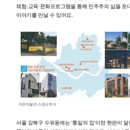
체험·교육·문화프로그램을 통해 민주주의 삶을 토대
이야기를 만날 수 있어요.
작은박물관 스탬프투어
서울 강북구 수유동에는 ‘통일의 집’이란 현판이 달