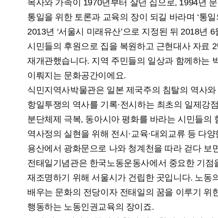
목사와 가족이 1970년부터 살던 집으로, 1994년
통일을 위한 토론과 교육의 장이 되길 바라며 ‘통일
2013년 ‘서울시 미래유산’으로 지정된 뒤 2018년 
시민들의 후원으로 집을 복원하고 근현대사 자료 2
재개관했습니다. 지역 주민들의 일상과 함께하는 
이뤄지는 문화공간이에요.
식민지역사박물관은 일본 제국주의 침탈의 역사와 
항일투쟁의 역사를 기록·전시하는 최초의 일제강점
분단체제 극복, 동아시아 평화를 바라는 시민들의 
역사정의 실현을 위해 전시·교육·대외교류 등 다
용산에서 광화문으로 나와 청계천을 따라 걷다 보
전태일기념관은 한국노동운동사에서 중요한 기점을
재조명하기 위해 서울시가 건립한 곳입니다. 노동
배우는 문화의 전당이자 전태일의 꿈을 이루기 위한
행동하는 노동인권교육의 장이죠.